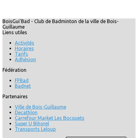
BoisGui'Bad - Club de Badminton de la ville de Bois-
Guillaume
Liens utiles
Activités
Horaires
Tarifs
Adhésion
Fédération
FFBad
Badnet
Partenaires
Ville de Bois-Guillaume
Decathlon
Carrefour Market Les Bocquets
Super U Bihorel
Transports Leloup