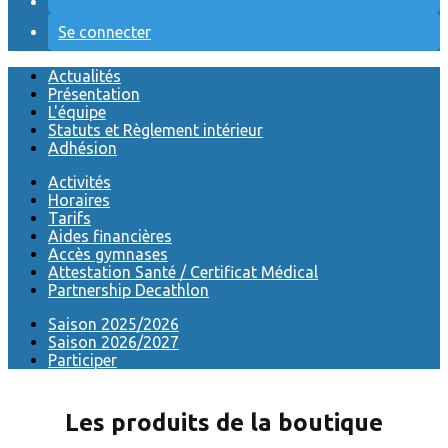
Se connecter
Actualités
Présentation
L'équipe
Statuts et Règlement intérieur
Adhésion
Activités
Horaires
Tarifs
Aides financières
Accès gymnases
Attestation Santé / Certificat Médical
Partnership Decathlon
Saison 2025/2026
Saison 2026/2027
Participer
Les produits de la boutique