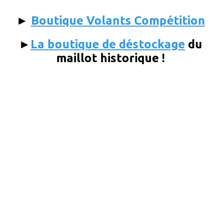
►
Boutique Volants Compétition
►
La boutique de déstockage
du
maillot historique !