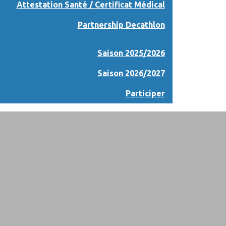
Attestation Santé / Certificat Médical
Partnership Decathlon
Saison 2025/2026
Saison 2026/2027
Participer