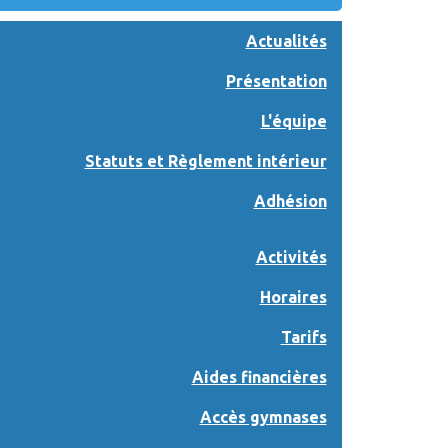
Actualités
Présentation
L'équipe
Statuts et Règlement intérieur
Adhésion
Activités
Horaires
Tarifs
Aides financières
Accès gymnases