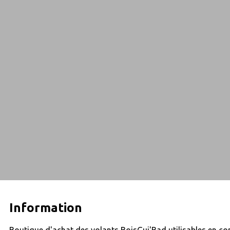
Information