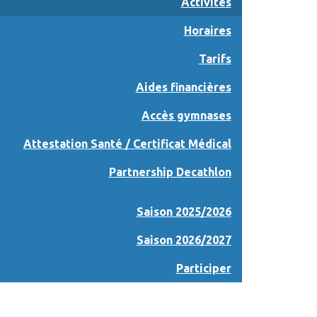
Activités
Horaires
Tarifs
Aides financières
Accès gymnases
Attestation Santé / Certificat Médical
Partnership Decathlon
Saison 2025/2026
Saison 2026/2027
Participer