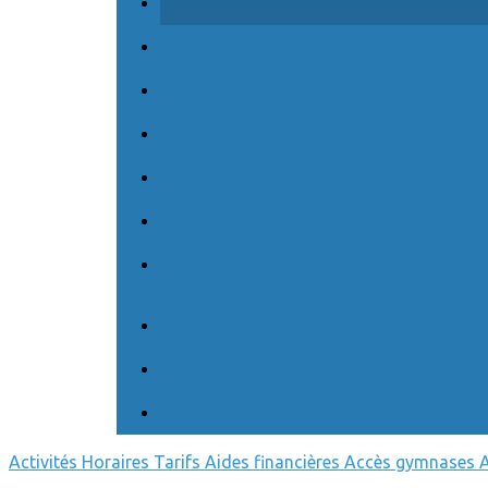
Activités
Horaires
Tarifs
Aides financières
Accès gymnases
A