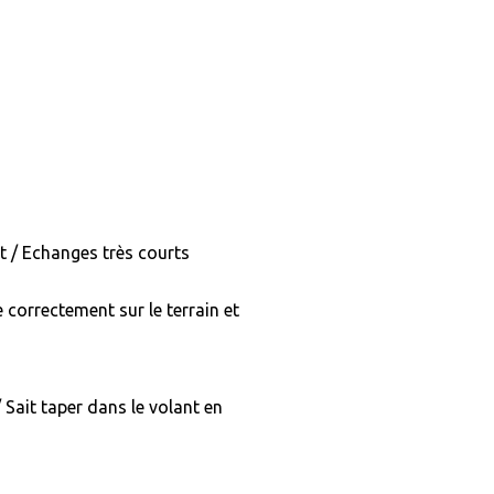
t / Echanges très courts
e correctement sur le terrain et
Sait taper dans le volant en