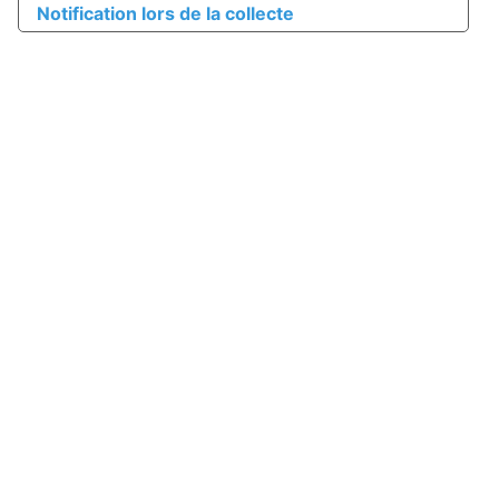
Notification lors de la collecte