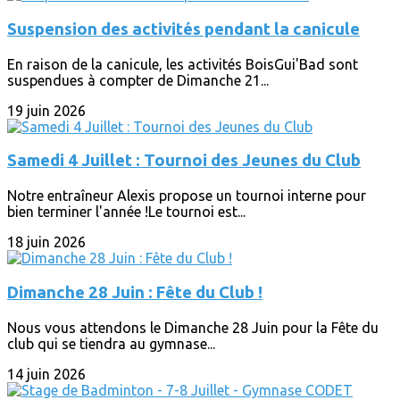
Suspension des activités pendant la canicule
En raison de la canicule, les activités BoisGui'Bad sont
suspendues à compter de Dimanche 21...
19 juin 2026
Samedi 4 Juillet : Tournoi des Jeunes du Club
Notre entraîneur Alexis propose un tournoi interne pour
bien terminer l'année !Le tournoi est...
18 juin 2026
Dimanche 28 Juin : Fête du Club !
Nous vous attendons le Dimanche 28 Juin pour la Fête du
club qui se tiendra au gymnase...
14 juin 2026