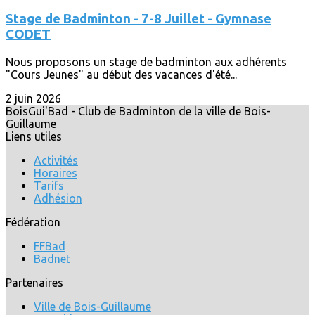
Stage de Badminton - 7-8 Juillet - Gymnase
CODET
Nous proposons un stage de badminton aux adhérents
"Cours Jeunes" au début des vacances d'été...
2 juin 2026
BoisGui'Bad - Club de Badminton de la ville de Bois-
Guillaume
Liens utiles
Activités
Horaires
Tarifs
Adhésion
Fédération
FFBad
Badnet
Partenaires
Ville de Bois-Guillaume