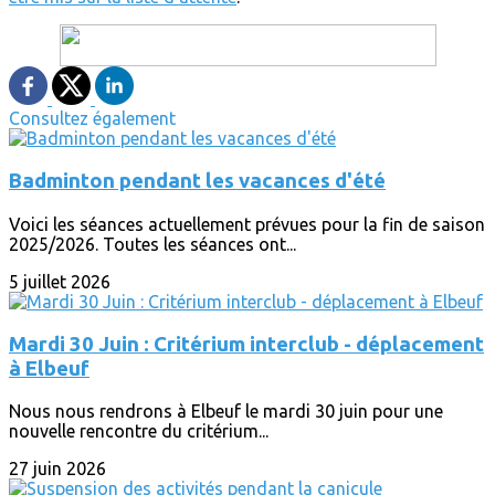
Consultez également
Badminton pendant les vacances d'été
Voici les séances actuellement prévues pour la fin de saison
2025/2026. Toutes les séances ont...
5 juillet 2026
Mardi 30 Juin : Critérium interclub - déplacement
à Elbeuf
Nous nous rendrons à Elbeuf le mardi 30 juin pour une
nouvelle rencontre du critérium...
27 juin 2026