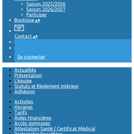
Saison 2025/2026
Saison 2026/2027
Participer
Boutique
▴
▾
Contact
▴
▾
Se connecter
Actualités
Présentation
L'équipe
Statuts et Règlement intérieur
Adhésion
Activités
Horaires
Tarifs
Aides financières
Accès gymnases
Attestation Santé / Certificat Médical