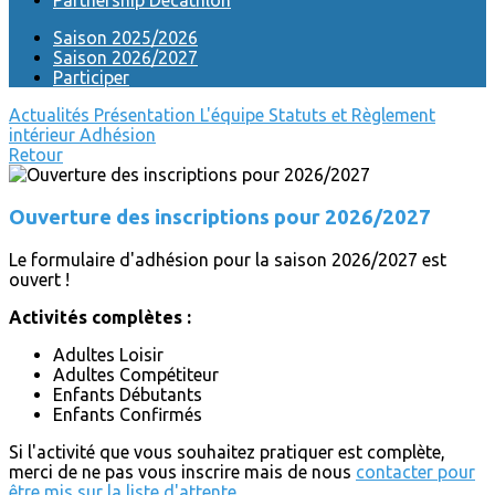
Partnership Decathlon
Saison 2025/2026
Saison 2026/2027
Participer
Actualités
Présentation
L'équipe
Statuts et Règlement
intérieur
Adhésion
Retour
Ouverture des inscriptions pour 2026/2027
Le formulaire d'adhésion pour la saison 2026/2027 est
ouvert !
Activités complètes :
Adultes Loisir
Adultes Compétiteur
Enfants Débutants
Enfants Confirmés
Si l'activité que vous souhaitez pratiquer est complète,
merci de ne pas vous inscrire mais de nous
contacter pour
être mis sur la liste d'attente
.