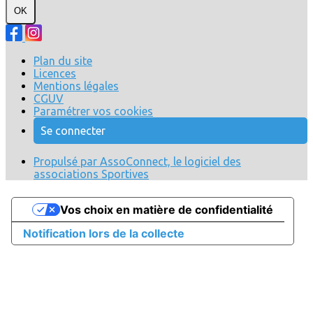
OK
Plan du site
Licences
Mentions légales
CGUV
Paramétrer vos cookies
Se connecter
Propulsé par AssoConnect, le logiciel des
associations Sportives
Vos choix en matière de confidentialité
Notification lors de la collecte