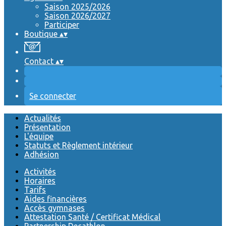
Saison 2025/2026
Saison 2026/2027
Participer
Boutique
▴
▾
Contact
▴
▾
Se connecter
Actualités
Présentation
L'équipe
Statuts et Règlement intérieur
Adhésion
Activités
Horaires
Tarifs
Aides financières
Accès gymnases
Attestation Santé / Certificat Médical