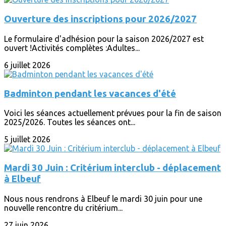
Ouverture des inscriptions pour 2026/2027
Le formulaire d'adhésion pour la saison 2026/2027 est
ouvert !Activités complètes :Adultes...
6 juillet 2026
Badminton pendant les vacances d'été
Voici les séances actuellement prévues pour la fin de saison
2025/2026. Toutes les séances ont...
5 juillet 2026
Mardi 30 Juin : Critérium interclub - déplacement
à Elbeuf
Nous nous rendrons à Elbeuf le mardi 30 juin pour une
nouvelle rencontre du critérium...
27 juin 2026