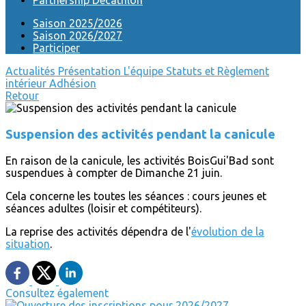
Partnership Decathlon
Saison 2025/2026
Saison 2026/2027
Participer
Actualités
Présentation
L'équipe
Statuts et Règlement
intérieur
Adhésion
Retour
Suspension des activités pendant la canicule
En raison de la canicule, les activités BoisGui'Bad sont
suspendues à compter de Dimanche 21 juin.
Cela concerne les toutes les séances : cours jeunes et
séances adultes (loisir et compétiteurs).
La reprise des activités dépendra de l'
évolution de la
situation
.
Consultez également