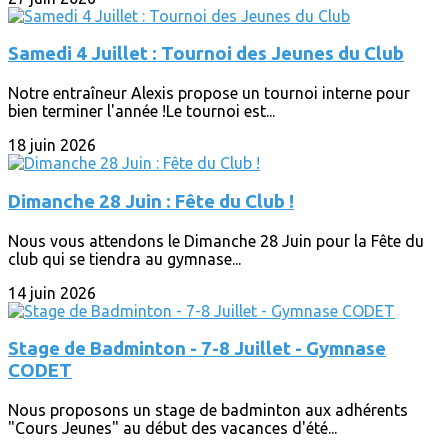
Samedi 4 Juillet : Tournoi des Jeunes du Club
Notre entraîneur Alexis propose un tournoi interne pour
bien terminer l'année !Le tournoi est...
18 juin 2026
Dimanche 28 Juin : Fête du Club !
Nous vous attendons le Dimanche 28 Juin pour la Fête du
club qui se tiendra au gymnase...
14 juin 2026
Stage de Badminton - 7-8 Juillet - Gymnase
CODET
Nous proposons un stage de badminton aux adhérents
"Cours Jeunes" au début des vacances d'été...