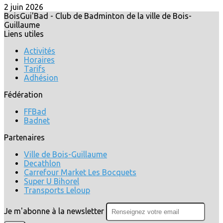
2 juin 2026
BoisGui'Bad - Club de Badminton de la ville de Bois-
Guillaume
Liens utiles
Activités
Horaires
Tarifs
Adhésion
Fédération
FFBad
Badnet
Partenaires
Ville de Bois-Guillaume
Decathlon
Carrefour Market Les Bocquets
Super U Bihorel
Transports Leloup
Je m'abonne à la newsletter