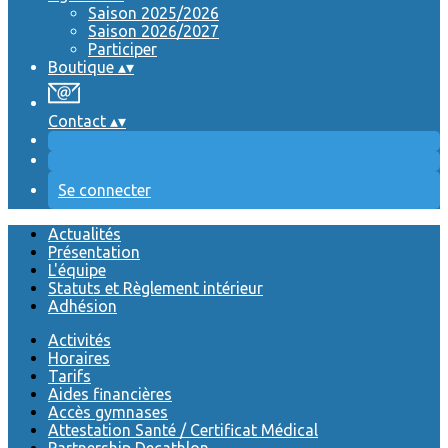
Saison 2025/2026
Saison 2026/2027
Participer
Boutique
▴
▾
Contact
▴
▾
Se connecter
Actualités
Présentation
L'équipe
Statuts et Règlement intérieur
Adhésion
Activités
Horaires
Tarifs
Aides financières
Accès gymnases
Attestation Santé / Certificat Médical