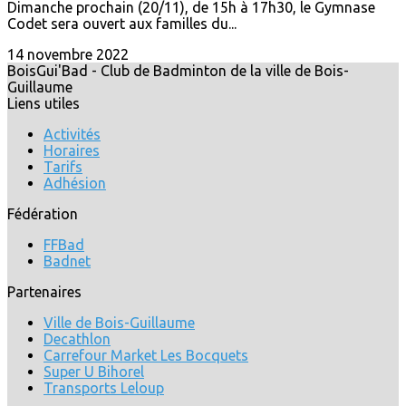
Dimanche prochain (20/11), de 15h à 17h30, le Gymnase
Codet sera ouvert aux familles du...
14 novembre 2022
BoisGui'Bad - Club de Badminton de la ville de Bois-
Guillaume
Liens utiles
Activités
Horaires
Tarifs
Adhésion
Fédération
FFBad
Badnet
Partenaires
Ville de Bois-Guillaume
Decathlon
Carrefour Market Les Bocquets
Super U Bihorel
Transports Leloup