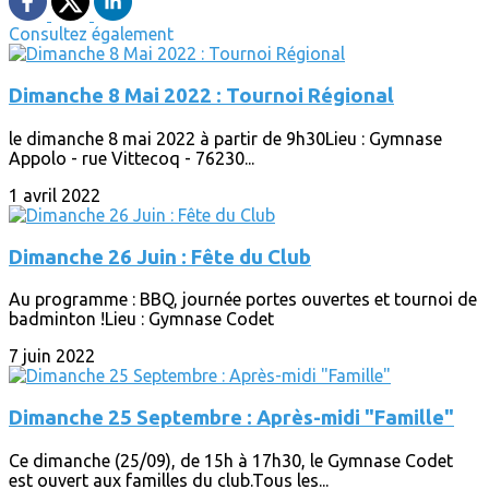
Consultez également
Dimanche 8 Mai 2022 : Tournoi Régional
le dimanche 8 mai 2022 à partir de 9h30Lieu : Gymnase
Appolo - rue Vittecoq - 76230...
1 avril 2022
Dimanche 26 Juin : Fête du Club
Au programme : BBQ, journée portes ouvertes et tournoi de
badminton !Lieu : Gymnase Codet
7 juin 2022
Dimanche 25 Septembre : Après-midi "Famille"
Ce dimanche (25/09), de 15h à 17h30, le Gymnase Codet
est ouvert aux familles du club.Tous les...