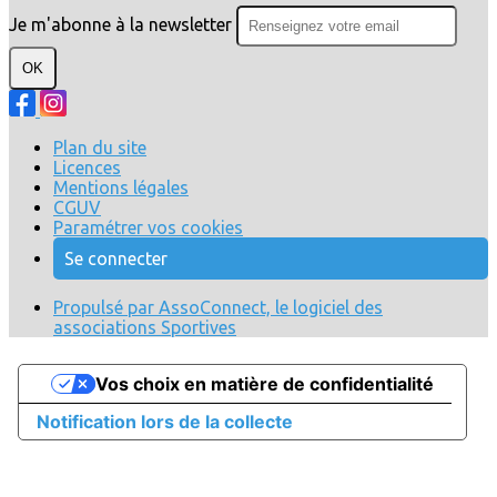
Je m'abonne à la newsletter
OK
Plan du site
Licences
Mentions légales
CGUV
Paramétrer vos cookies
Se connecter
Propulsé par AssoConnect, le logiciel des
associations Sportives
Vos choix en matière de confidentialité
Notification lors de la collecte