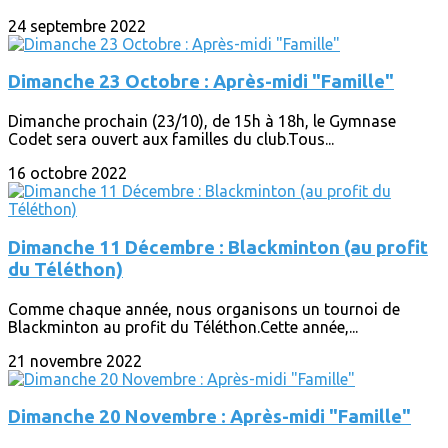
24 septembre 2022
Dimanche 23 Octobre : Après-midi "Famille"
Dimanche prochain (23/10), de 15h à 18h, le Gymnase
Codet sera ouvert aux familles du club.Tous...
16 octobre 2022
Dimanche 11 Décembre : Blackminton (au profit
du Téléthon)
Comme chaque année, nous organisons un tournoi de
Blackminton au profit du Téléthon.Cette année,...
21 novembre 2022
Dimanche 20 Novembre : Après-midi "Famille"