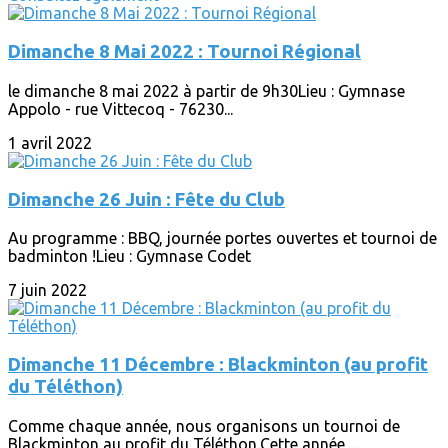
Dimanche 8 Mai 2022 : Tournoi Régional
le dimanche 8 mai 2022 à partir de 9h30Lieu : Gymnase
Appolo - rue Vittecoq - 76230...
1 avril 2022
Dimanche 26 Juin : Fête du Club
Au programme : BBQ, journée portes ouvertes et tournoi de
badminton !Lieu : Gymnase Codet
7 juin 2022
Dimanche 11 Décembre : Blackminton (au profit
du Téléthon)
Comme chaque année, nous organisons un tournoi de
Blackminton au profit du Téléthon.Cette année,...