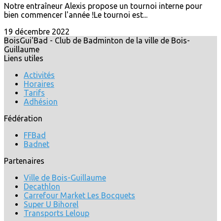
Notre entraîneur Alexis propose un tournoi interne pour
bien commencer l'année !Le tournoi est...
19 décembre 2022
BoisGui'Bad - Club de Badminton de la ville de Bois-
Guillaume
Liens utiles
Activités
Horaires
Tarifs
Adhésion
Fédération
FFBad
Badnet
Partenaires
Ville de Bois-Guillaume
Decathlon
Carrefour Market Les Bocquets
Super U Bihorel
Transports Leloup