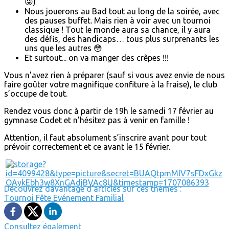
😜)
Nous jouerons au Bad tout au long de la soirée, avec
des pauses buffet. Mais rien à voir avec un tournoi
classique ! Tout le monde aura sa chance, il y aura
des défis, des handicaps… tous plus surprenants les
uns que les autres 😳
Et surtout... on va manger des crêpes !!!
Vous n'avez rien à préparer (sauf si vous avez envie de nous
faire goûter votre magnifique confiture à la fraise), le club
s’occupe de tout.
Rendez vous donc à partir de 19h le samedi 17 février au
gymnase Codet et n’hésitez pas à venir en famille !
Attention, il faut absolument s’inscrire avant pour tout
prévoir correctement et ce avant le 15 février.
Découvrez davantage d'articles sur ces thèmes :
Tournoi
Fête
Evénement
Familial
Consultez également