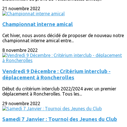
21 novembre 2022
Championnat interne amical
Cet hiver, nous avons décidé de proposer de nouveau notre
championnat interne amical entre...
8 novembre 2022
Vendredi 9 Décembre : Critérium interclub -
déplacement à Roncherolles
Début du critérium interclub 2022/2024 avec un premier
déplacement à Roncherolles. Tous les...
29 novembre 2022
Samedi 7 Janvier : Tournoi des Jeunes du Club