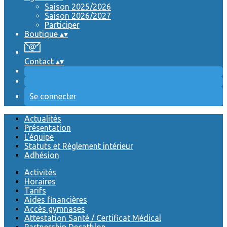
Saison 2025/2026
Saison 2026/2027
Participer
Boutique
▴
▾
Contact
▴
▾
Se connecter
Actualités
Présentation
L'équipe
Statuts et Règlement intérieur
Adhésion
Activités
Horaires
Tarifs
Aides financières
Accès gymnases
Attestation Santé / Certificat Médical