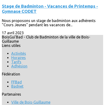
Stage de Badminton - Vacances de Printemps -
Gymnase CODET
Nous proposons un stage de badminton aux adhérents
"Cours Jeunes" pendant les vacances de...
17 avril 2023
BoisGui'Bad - Club de Badminton de la ville de Bois-
Guillaume
Liens utiles
Activités
Horaires
Tarifs
Adhésion
Fédération
FFBad
Badnet
Partenaires
Ville de Bois-Guillaume