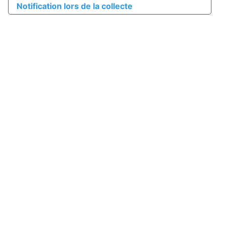
Notification lors de la collecte