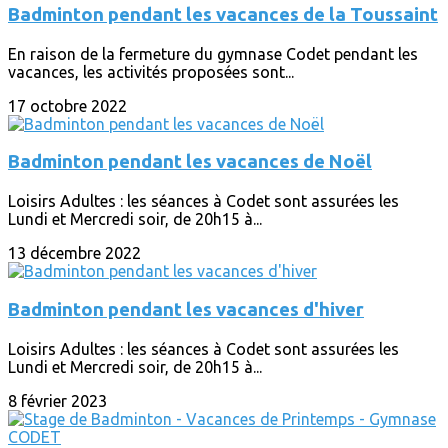
Badminton pendant les vacances de la Toussaint
En raison de la fermeture du gymnase Codet pendant les
vacances, les activités proposées sont...
17 octobre 2022
Badminton pendant les vacances de Noël
Loisirs Adultes : les séances à Codet sont assurées les
Lundi et Mercredi soir, de 20h15 à...
13 décembre 2022
Badminton pendant les vacances d'hiver
Loisirs Adultes : les séances à Codet sont assurées les
Lundi et Mercredi soir, de 20h15 à...
8 février 2023