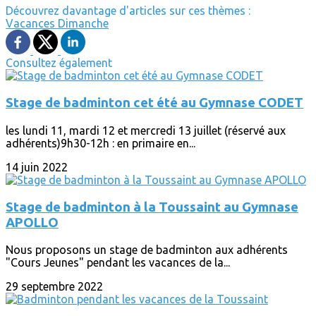
Découvrez davantage d'articles sur ces thèmes :
Vacances
Dimanche
Consultez également
Stage de badminton cet été au Gymnase CODET
les lundi 11, mardi 12 et mercredi 13 juillet (réservé aux
adhérents)9h30-12h : en primaire en...
14 juin 2022
Stage de badminton à la Toussaint au Gymnase
APOLLO
Nous proposons un stage de badminton aux adhérents
"Cours Jeunes" pendant les vacances de la...
29 septembre 2022