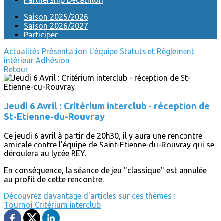
Partnership Decathlon
Saison 2025/2026
Saison 2026/2027
Participer
Actualités
Présentation
L'équipe
Statuts et Règlement
intérieur
Adhésion
Retour
Jeudi 6 Avril : Critérium interclub - réception de
St-Etienne-du-Rouvray
Ce jeudi 6 avril à partir de 20h30, il y aura une rencontre
amicale contre l'équipe de Saint-Etienne-du-Rouvray qui se
déroulera au lycée REY.
En conséquence, la séance de jeu "classique" est annulée
au profit de cette rencontre.
Découvrez davantage d'articles sur ces thèmes :
Tournoi
Critérium interclub