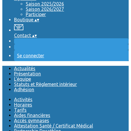
Saison 2025/2026
Saison 2026/2027
Participer
Boutique
▴
▾
Contact
▴
▾
Se connecter
Actualités
Présentation
L'équipe
Statuts et Règlement intérieur
Adhésion
Activités
Horaires
Tarifs
Aides financières
Accès gymnases
Attestation Santé / Certificat Médical