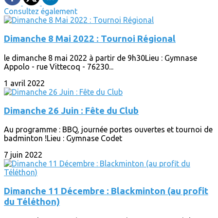
Consultez également
Dimanche 8 Mai 2022 : Tournoi Régional
le dimanche 8 mai 2022 à partir de 9h30Lieu : Gymnase
Appolo - rue Vittecoq - 76230...
1 avril 2022
Dimanche 26 Juin : Fête du Club
Au programme : BBQ, journée portes ouvertes et tournoi de
badminton !Lieu : Gymnase Codet
7 juin 2022
Dimanche 11 Décembre : Blackminton (au profit
du Téléthon)