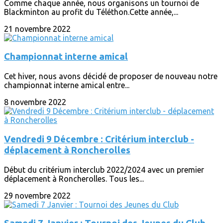
Comme chaque année, nous organisons un tournoi de
Blackminton au profit du Téléthon.Cette année,...
21 novembre 2022
Championnat interne amical
Cet hiver, nous avons décidé de proposer de nouveau notre
championnat interne amical entre...
8 novembre 2022
Vendredi 9 Décembre : Critérium interclub -
déplacement à Roncherolles
Début du critérium interclub 2022/2024 avec un premier
déplacement à Roncherolles. Tous les...
29 novembre 2022