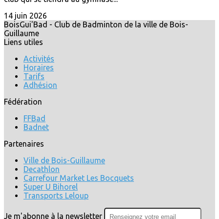
14 juin 2026
BoisGui'Bad - Club de Badminton de la ville de Bois-
Guillaume
Liens utiles
Activités
Horaires
Tarifs
Adhésion
Fédération
FFBad
Badnet
Partenaires
Ville de Bois-Guillaume
Decathlon
Carrefour Market Les Bocquets
Super U Bihorel
Transports Leloup
Je m'abonne à la newsletter