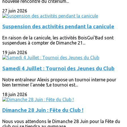
nouvelle rencontre du critérium...
27 juin 2026
Suspension des activités pendant la canicule
En raison de la canicule, les activités BoisGui'Bad sont
suspendues à compter de Dimanche 21...
19 juin 2026
Samedi 4 Juillet : Tournoi des Jeunes du Club
Notre entraîneur Alexis propose un tournoi interne pour
bien terminer l'année !Le tournoi est...
18 juin 2026
Dimanche 28 Juin : Fête du Club !
Nous vous attendons le Dimanche 28 Juin pour la Fête du
club qui se tiendra au gymnase...