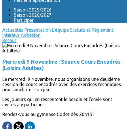
Partnership Decathlon
Saison 2025/2026
Saison 2026/2027
Participer
Actualités
Présentation
L'équipe
Statuts et Règlement
intérieur
Adhésion
Retour
Mercredi 9 Novembre : Séance Cours Encadrés
(Loisirs Adultes)
Le mercredi 9 Novembre, nous organisons une deuxième
session de cours encadrés avec des exercices techniques
pour améliorer son jeu.
Les joueurs qui en ressentent le besoin et l'envie sont
invités à y participer.
Rendez-vous au gymnase Codet dès 20h15 !