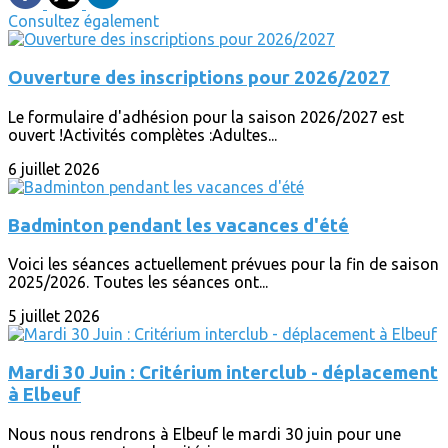
Consultez également
Ouverture des inscriptions pour 2026/2027
Le formulaire d'adhésion pour la saison 2026/2027 est
ouvert !Activités complètes :Adultes...
6 juillet 2026
Badminton pendant les vacances d'été
Voici les séances actuellement prévues pour la fin de saison
2025/2026. Toutes les séances ont...
5 juillet 2026
Mardi 30 Juin : Critérium interclub - déplacement
à Elbeuf
Nous nous rendrons à Elbeuf le mardi 30 juin pour une