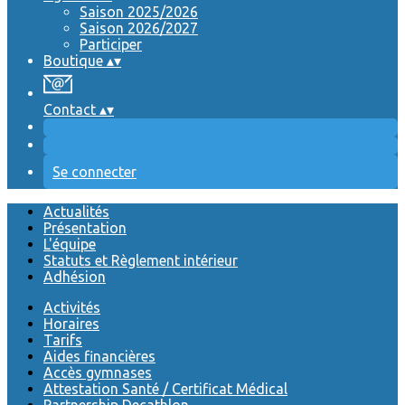
Saison 2025/2026
Saison 2026/2027
Participer
Boutique
▴
▾
Contact
▴
▾
Se connecter
Actualités
Présentation
L'équipe
Statuts et Règlement intérieur
Adhésion
Activités
Horaires
Tarifs
Aides financières
Accès gymnases
Attestation Santé / Certificat Médical