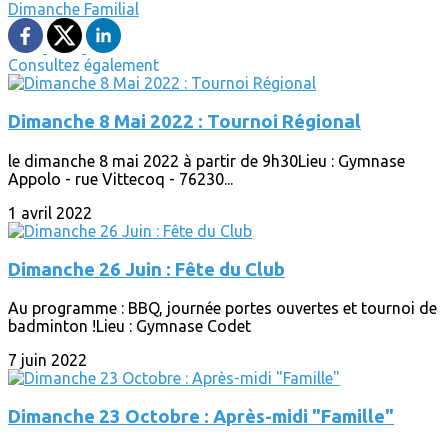
Dimanche
Familial
Consultez également
Dimanche 8 Mai 2022 : Tournoi Régional
le dimanche 8 mai 2022 à partir de 9h30Lieu : Gymnase
Appolo - rue Vittecoq - 76230...
1 avril 2022
Dimanche 26 Juin : Fête du Club
Au programme : BBQ, journée portes ouvertes et tournoi de
badminton !Lieu : Gymnase Codet
7 juin 2022
Dimanche 23 Octobre : Après-midi "Famille"