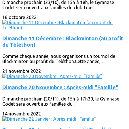
Dimanche prochain (23/10), de 15h à 18h, le Gymnase
Codet sera ouvert aux familles du club.Tous...
16 octobre 2022
Dimanche 11 Décembre : Blackminton (au profit
du Téléthon)
Comme chaque année, nous organisons un tournoi de
Blackminton au profit du Téléthon.Cette année,...
21 novembre 2022
Dimanche 20 Novembre : Après-midi "Famille"
Dimanche prochain (20/11), de 15h à 17h30, le Gymnase
Codet sera ouvert aux familles du...
14 novembre 2022