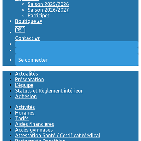
Saison 2025/2026
Saison 2026/2027
Participer
Boutique
▴
▾
Contact
▴
▾
Se connecter
Actualités
Présentation
L'équipe
Statuts et Règlement intérieur
Adhésion
Activités
Horaires
Tarifs
Aides financières
Accès gymnases
Attestation Santé / Certificat Médical